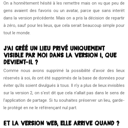
On a honnêtement hésité à les remettre mais on vu que peu de
gens avaient des favoris ou un avatar, parce que sans interêt
dans la version précédente. Mais on a pris la décision de repartir
à zéro, sauf pour les lieux, que cela serait beaucoup simple pour
tout le monde.
J'ai créé un lieu privé uniquement
visible par moi dans la version 1, que
devient-il ?
Comme nous avons supprimé la possibilité d'avoir des lieux
réservés à soi, ils ont été supprimés de la base de données pour
éviter qu'ils soient divulgués à tous. Il n'y a plus de lieux invisibles
sur la version 2, on s'est dit que cela n'allait pas dans le sens de
l'application de partage. Si tu souhaites préserver un lieu, garde-
le protégé en ne le référençant nul part.
Et la version web, elle arrive quand ?