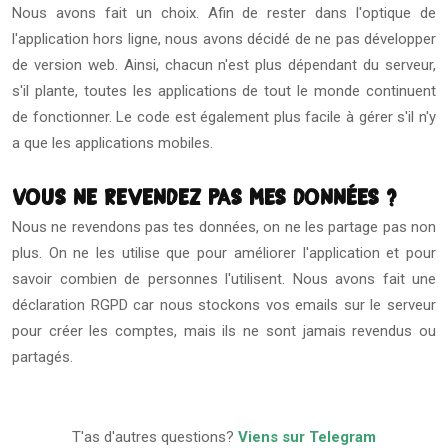
Nous avons fait un choix. Afin de rester dans l'optique de
l'application hors ligne, nous avons décidé de ne pas développer
de version web. Ainsi, chacun n'est plus dépendant du serveur,
s'il plante, toutes les applications de tout le monde continuent
de fonctionner. Le code est également plus facile à gérer s'il n'y
a que les applications mobiles.
Vous ne revendez pas mes données ?
Nous ne revendons pas tes données, on ne les partage pas non
plus. On ne les utilise que pour améliorer l'application et pour
savoir combien de personnes l'utilisent. Nous avons fait une
déclaration RGPD car nous stockons vos emails sur le serveur
pour créer les comptes, mais ils ne sont jamais revendus ou
partagés.
T'as d'autres questions?
Viens sur Telegram