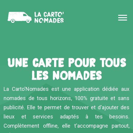
Une carte pour tous
les nomades
La Carto'Nomades est une application dédiée aux
nomades de tous horizons, 100% gratuite et sans
publicité. Elle te permet de trouver et d'ajouter des
lieux et services adaptés à tes besoins.
Complètement offline, elle t'accompagne partout,