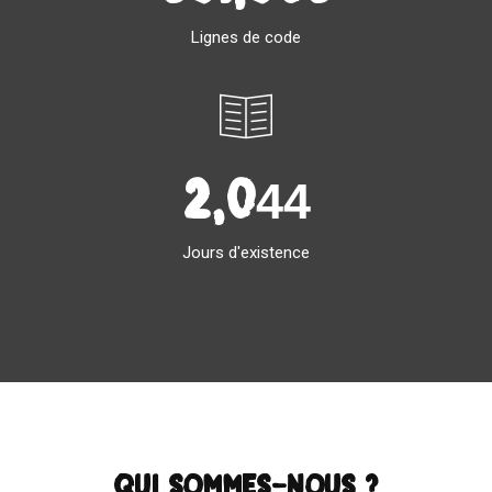
Lignes de code
2,044
Jours d'existence
Qui sommes-nous ?