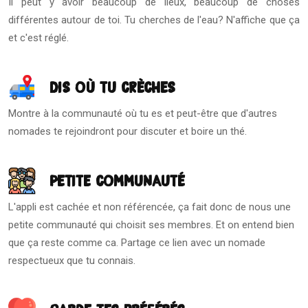
Il peut y avoir beaucoup de lieux, beaucoup de choses
différentes autour de toi. Tu cherches de l'eau? N'affiche que ça
et c'est réglé.
Dis où tu crèches
Montre à la communauté où tu es et peut-être que d'autres
nomades te rejoindront pour discuter et boire un thé.
Petite communauté
L'appli est cachée et non référencée, ça fait donc de nous une
petite communauté qui choisit ses membres. Et on entend bien
que ça reste comme ca. Partage ce lien avec un nomade
respectueux que tu connais.