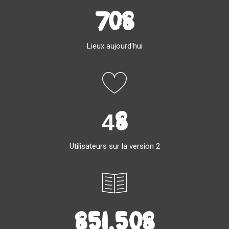
708
Lieux aujourd'hui
48
Utilisateurs sur la version 2
851,508