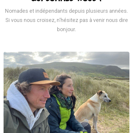
Nomades et indépendants depuis plusieurs années.
Si vous nous croisez, n'hésitez pas à venir nous dire
bonjour.