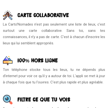
Carte collaborative
La Carto’Nomades n’est pas seulement une liste de lieux, c’est
surtout une carte collaborative. Sans toi, sans tes
connaissances, il n’y a pas de carte. C’est à chacun d’inscrire les
lieux qui lui semblent appropriés.
100% Hors ligne
Ton téléphone stocke tous les lieux, tu ne dépends plus
d'internet pour voir ce qu'il y a autour de toi. L'appli se met à jour
à chaque fois que tu l'ouvres. C'est plus rapide et plus agréable.
Filtre ce que tu vois