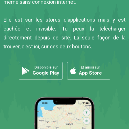
même sans connexion internet.
Elle est sur les stores d'applications mais y est
cachée et invisible. Tu peux la télécharger
directement depuis ce site. La seule façon de la
trouver, c'est ici, sur ces deux boutons.
Disponible sur
Et aussi sur
Google Play
App Store