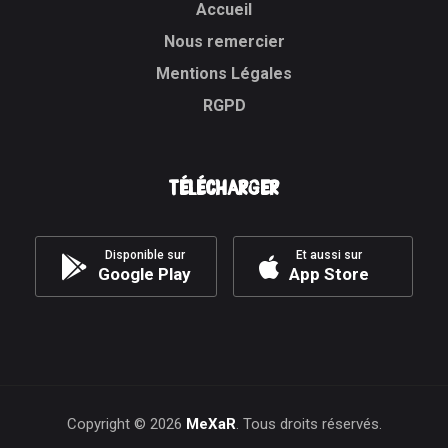
Accueil
Nous remercier
Mentions Légales
RGPD
Télécharger
Disponible sur
Et aussi sur
Google Play
App Store
Copyright ©
2026
MeXaR
. Tous droits réservés.