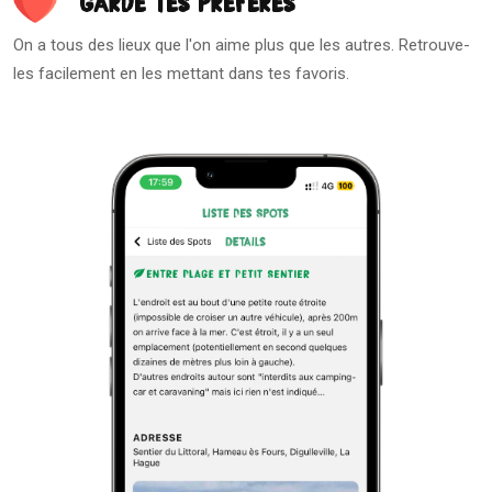
Garde tes préférés
On a tous des lieux que l'on aime plus que les autres. Retrouve-
les facilement en les mettant dans tes favoris.