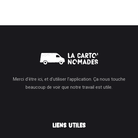
Merci d'être ici, et d'utiliser l'application. Ça nous touche
beaucoup de voir que notre travail est utile.
Liens Utiles