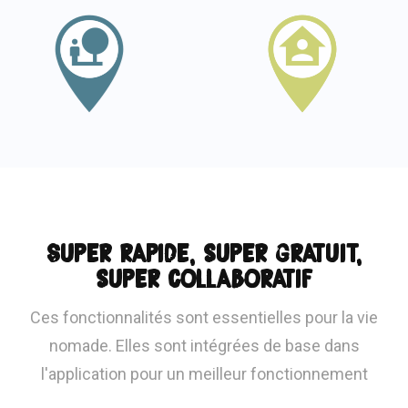
Super rapide, super gratuit,
super collaboratif
Ces fonctionnalités sont essentielles pour la vie
nomade. Elles sont intégrées de base dans
l'application pour un meilleur fonctionnement